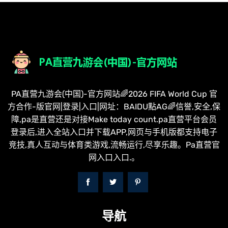
PA直营九游会(中国)-官方网站🌈2026 FIFA World Cup 官
方合作-版官网|登录|入口|网址：BAIDU點AG🌈信誉,安全,保
障,pa是直营还是对接Make today count.pa直营平台会员
登录后,进入全站入口并下载APP,网页与手机版都支持电子
竞技,真人互动与体育类游戏,流畅运行,尽享乐趣。Pa直营官
网入口入口.。
导航