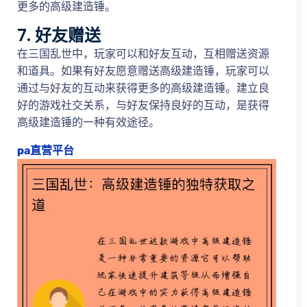
更多的高级建造锤。
7. 好友赠送
在三国乱世中，玩家可以和好友互动，互相赠送资源
和道具。如果有好友愿意赠送高级建造锤，玩家可以
通过与好友的互动来获得更多的高级建造锤。建立良
好的游戏社交关系，与好友保持良好的互动，是获得
高级建造锤的一种有效途径。
pa直营平台