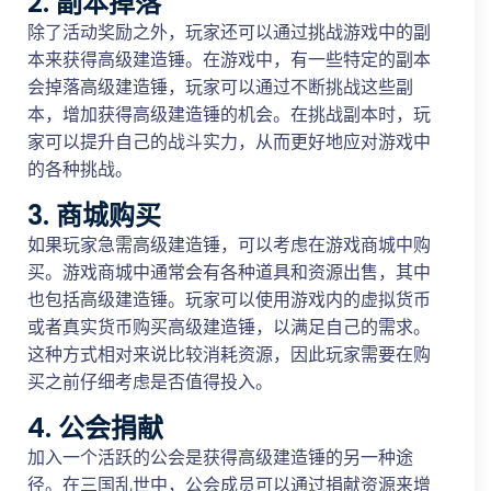
2. 副本掉落
除了活动奖励之外，玩家还可以通过挑战游戏中的副
本来获得高级建造锤。在游戏中，有一些特定的副本
会掉落高级建造锤，玩家可以通过不断挑战这些副
本，增加获得高级建造锤的机会。在挑战副本时，玩
家可以提升自己的战斗实力，从而更好地应对游戏中
的各种挑战。
3. 商城购买
如果玩家急需高级建造锤，可以考虑在游戏商城中购
买。游戏商城中通常会有各种道具和资源出售，其中
也包括高级建造锤。玩家可以使用游戏内的虚拟货币
或者真实货币购买高级建造锤，以满足自己的需求。
这种方式相对来说比较消耗资源，因此玩家需要在购
买之前仔细考虑是否值得投入。
4. 公会捐献
加入一个活跃的公会是获得高级建造锤的另一种途
径。在三国乱世中，公会成员可以通过捐献资源来增