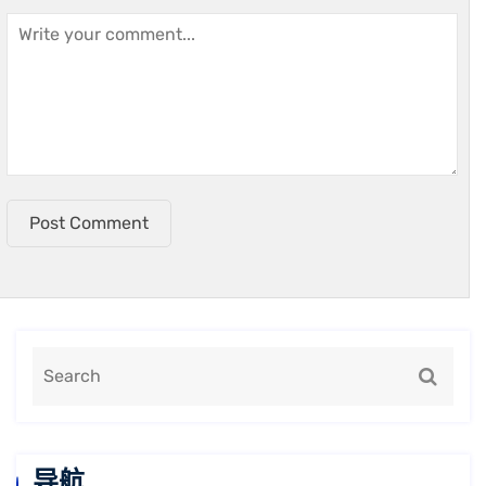
Post Comment
导航