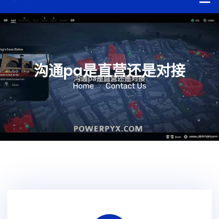
沟通pa是直营还是对接
Home
Contact Us