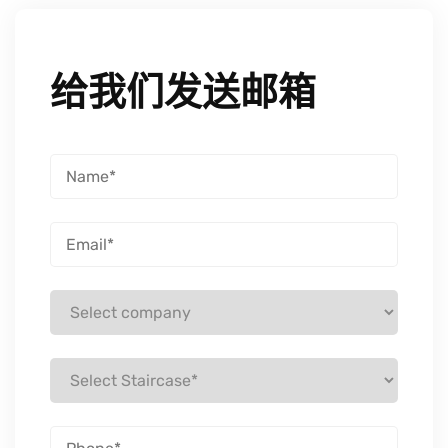
给我们发送邮箱