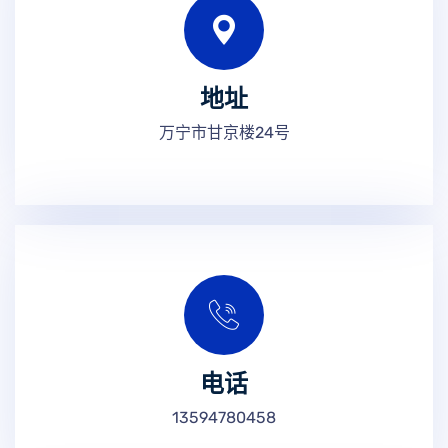
地址
万宁市甘京楼24号
电话
13594780458