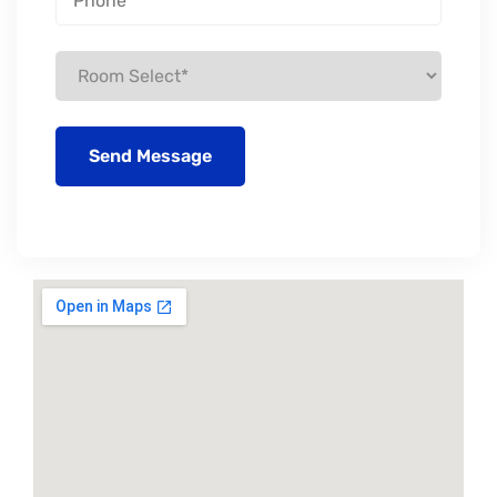
Send Message