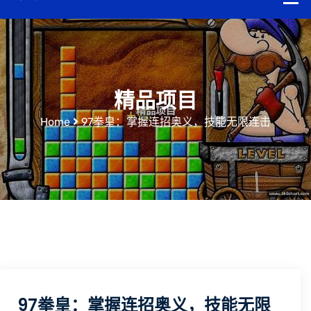
精品项目
Home
97拳皇：掌握连招奥义，技能无限连击
97拳皇：掌握连招奥义，技能无限