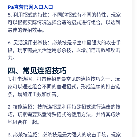
Pa直营官网入口入口
5. 利用招式的特性：不同的招式有不同的特性，玩家
可以根据实际情况选择合适的招式进行组合，以达到
最佳的连招效果。
6. 灵活运用必杀技：必杀技是拳皇中最强大的攻击手
段，玩家需要灵活运用必杀技，以增加连击数和攻击
力。
四、常见连招技巧
1. 打击连招：打击连招是最常见的连招技巧之一，玩
家可以通过组合不同的普通招式，形成连续的打击链
条，增加连击数和伤害。
2. 技能连招：技能连招是利用特殊招式进行连击的技
巧，玩家需要熟悉特殊招式的使用方法，并将其巧妙
地组合在一起。
3. 必杀技连招：必杀技是最为强大的攻击手段，玩家