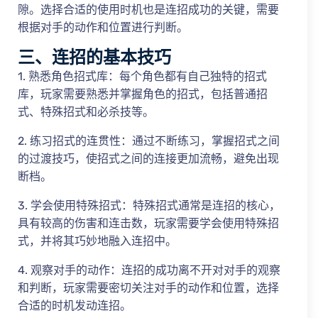
隙。选择合适的使用时机也是连招成功的关键，需要
根据对手的动作和位置进行判断。
三、连招的基本技巧
1. 熟悉角色招式库：每个角色都有自己独特的招式
库，玩家需要熟悉并掌握角色的招式，包括普通招
式、特殊招式和必杀技等。
2. 练习招式的连贯性：通过不断练习，掌握招式之间
的过渡技巧，使招式之间的连接更加流畅，避免出现
断档。
3. 学会使用特殊招式：特殊招式通常是连招的核心，
具有较高的伤害和连击数，玩家需要学会使用特殊招
式，并将其巧妙地融入连招中。
4. 观察对手的动作：连招的成功离不开对对手的观察
和判断，玩家需要密切关注对手的动作和位置，选择
合适的时机发动连招。