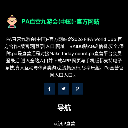
PA直营九游会(中国)-官方网站🌈2026 FIFA World Cup 官
方合作-版官网|登录|入口|网址：BAIDU點AG🌈信誉,安全,保
障,pa是直营还是对接Make today count.pa直营平台会员
登录后,进入全站入口并下载APP,网页与手机版都支持电子
竞技,真人互动与体育类游戏,流畅运行,尽享乐趣。Pa直营官
网入口入口.。
导航
认识j9直营