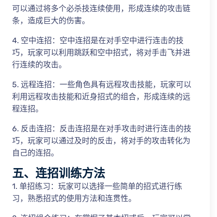
可以通过将多个必杀技连续使用，形成连续的攻击链
条，造成巨大的伤害。
4. 空中连招：空中连招是在对手空中进行连击的技
巧，玩家可以利用跳跃和空中招式，将对手击飞并进
行连续的攻击。
5. 远程连招：一些角色具有远程攻击技能，玩家可以
利用远程攻击技能和近身招式的组合，形成连续的远
程连招。
6. 反击连招：反击连招是在对手攻击时进行连击的技
巧，玩家可以通过及时的反击，将对手的攻击转化为
自己的连招。
五、连招训练方法
1. 单招练习：玩家可以选择一些简单的招式进行练
习，熟悉招式的使用方法和连贯性。