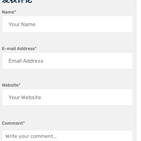
Name
*
E-mail Address
*
Website
*
Comment
*