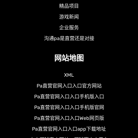
精品项目
游戏新闻
企业服务
沟通pa是直营还是对接
网站地图
XML
Pa直营官网入口入口官方网站
Pa直营官网入口入口手机版入口
Pa直营官网入口入口手机版官网
Pa直营官网入口入口Web网页版
Pa直营官网入口入口app下载地址