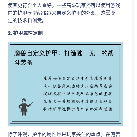
使其更符合个人喜好。一些高级玩家还可以使用游戏
内的护甲模型编辑器来自定义护甲的外观，这需要一
定的技术和创意。
2. 护甲属性定制
除了外观，护甲的属性也是玩家关注的重点。在魔兽