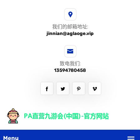
我们的邮箱地址:
jinnian@aglaoge.vip
致电我们:
13594780458