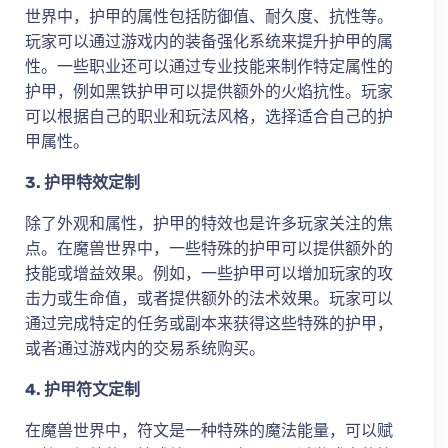
世界中，护甲的属性包括防御值、耐久度、抗性等。
玩家可以通过游戏内的装备强化系统来提升护甲的属
性。一些职业还可以通过专业技能来制作特定属性的
护甲，例如黑铁护甲可以提供额外的火焰抗性。玩家
可以根据自己的职业和玩法风格，选择适合自己的护
甲属性。
3. 护甲特效定制
除了外观和属性，护甲的特效也是许多玩家关注的焦
点。在魔兽世界中，一些特殊的护甲可以提供额外的
技能或增益效果。例如，一些护甲可以增加玩家的攻
击力或生命值，或者提供额外的法术效果。玩家可以
通过完成特定的任务或副本来获得这些特殊的护甲，
或者通过游戏内的交易系统购买。
4. 护甲符文定制
在魔兽世界中，符文是一种特殊的魔法能量，可以赋