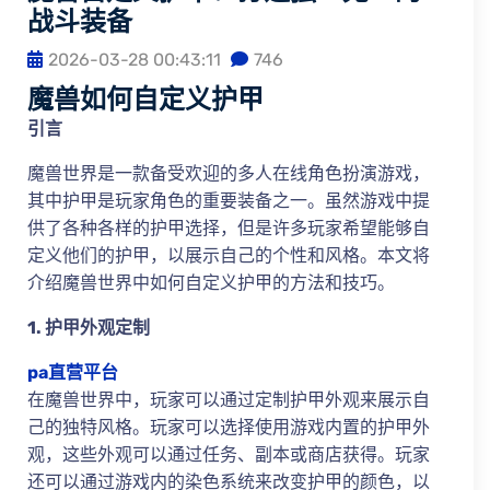
战斗装备
2026-03-28 00:43:11
746
魔兽如何自定义护甲
引言
魔兽世界是一款备受欢迎的多人在线角色扮演游戏，
其中护甲是玩家角色的重要装备之一。虽然游戏中提
供了各种各样的护甲选择，但是许多玩家希望能够自
定义他们的护甲，以展示自己的个性和风格。本文将
介绍魔兽世界中如何自定义护甲的方法和技巧。
1. 护甲外观定制
pa直营平台
在魔兽世界中，玩家可以通过定制护甲外观来展示自
己的独特风格。玩家可以选择使用游戏内置的护甲外
观，这些外观可以通过任务、副本或商店获得。玩家
还可以通过游戏内的染色系统来改变护甲的颜色，以