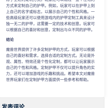
方式来定制自己的护甲。例如，玩家可以在护甲上刻
上自己的名字或标志，以展示自己的个性和风格。一
些高级玩家还可以使用游戏内的护甲定制工具来设计
独一无二的护甲，这需要一定的技术和创意。玩家可
以根据自己的喜好和创意，定制出与众不同的护甲。
结论
魔兽世界提供了许多定制护甲的方式，玩家可以根据
自己的喜好和需求，选择合适的定制方式。无论是外
观、属性、特效还是个性化定制，都可以让玩家展示
自己的个性和风格。定制护甲不仅可以提升角色的实
力，还可以增加游戏的乐趣和挑战。希望本文对魔兽
世界玩家们在定制护甲方面提供一些参考和帮助。
发表评论