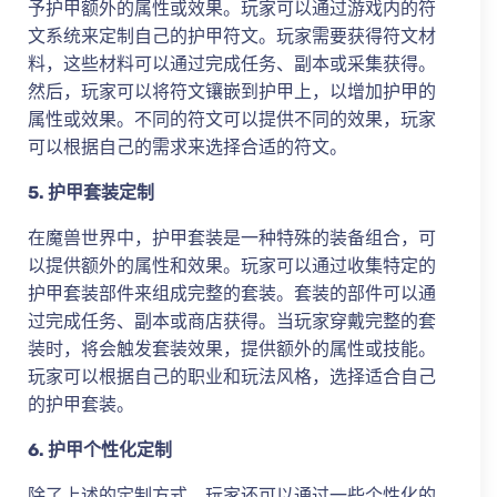
予护甲额外的属性或效果。玩家可以通过游戏内的符
文系统来定制自己的护甲符文。玩家需要获得符文材
料，这些材料可以通过完成任务、副本或采集获得。
然后，玩家可以将符文镶嵌到护甲上，以增加护甲的
属性或效果。不同的符文可以提供不同的效果，玩家
可以根据自己的需求来选择合适的符文。
5. 护甲套装定制
在魔兽世界中，护甲套装是一种特殊的装备组合，可
以提供额外的属性和效果。玩家可以通过收集特定的
护甲套装部件来组成完整的套装。套装的部件可以通
过完成任务、副本或商店获得。当玩家穿戴完整的套
装时，将会触发套装效果，提供额外的属性或技能。
玩家可以根据自己的职业和玩法风格，选择适合自己
的护甲套装。
6. 护甲个性化定制
除了上述的定制方式，玩家还可以通过一些个性化的