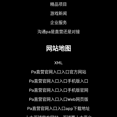
精品项目
游戏新闻
企业服务
沟通pa是直营还是对接
网站地图
XML
Pa直营官网入口入口官方网站
Pa直营官网入口入口手机版入口
Pa直营官网入口入口手机版官网
Pa直营官网入口入口Web网页版
Pa直营官网入口入口app下载地址