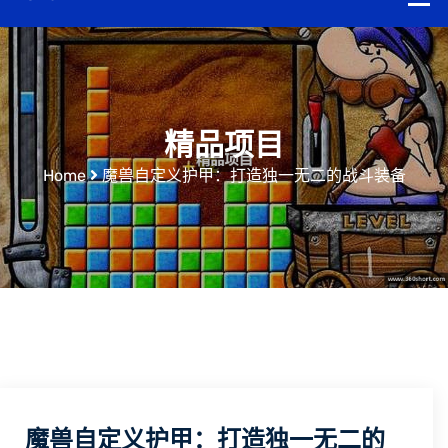
精品项目
Home
魔兽自定义护甲：打造独一无二的战斗装备
魔兽自定义护甲：打造独一无二的