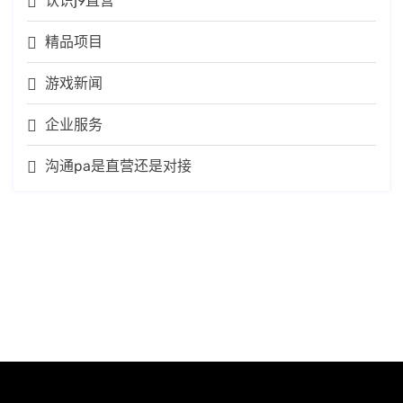
认识j9直营
精品项目
游戏新闻
企业服务
沟通pa是直营还是对接