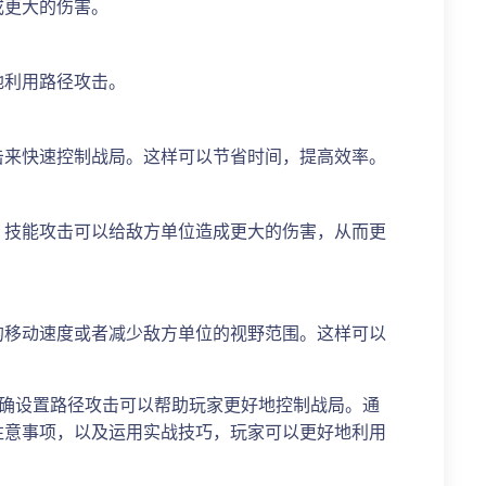
成更大的伤害。
地利用路径攻击。
击来快速控制战局。这样可以节省时间，提高效率。
。技能攻击可以给敌方单位造成更大的伤害，从而更
的移动速度或者减少敌方单位的视野范围。这样可以
正确设置路径攻击可以帮助玩家更好地控制战局。通
注意事项，以及运用实战技巧，玩家可以更好地利用