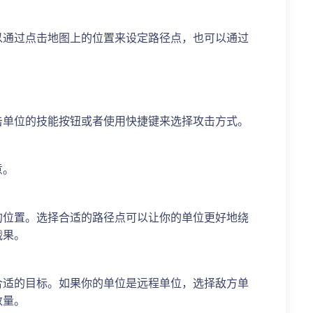
以通过点击地图上的位置来设定路径点，也可以通过
击单位的技能按钮或者使用快捷键来选择攻击方式。
意。
的位置。选择合适的路径点可以让你的单位更好地绕
战果。
合适的目标。如果你的单位是远程单位，选择敌方单
数量。