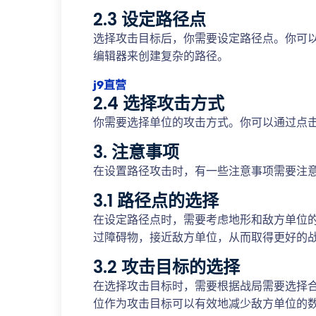
2.3 设定路径点
选择攻击目标后，你需要设定路径点。你可
编辑器来创建复杂的路径。
j9直营
2.4 选择攻击方式
你需要选择单位的攻击方式。你可以通过点
3. 注意事项
在设置路径攻击时，有一些注意事项需要注
3.1 路径点的选择
在设定路径点时，需要考虑地形和敌方单位
过障碍物，接近敌方单位，从而取得更好的
3.2 攻击目标的选择
在选择攻击目标时，需要根据战局需要选择
位作为攻击目标可以有效地减少敌方单位的