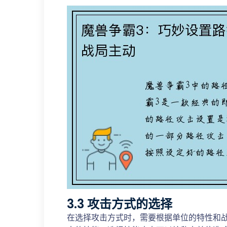
3.3 攻击方式的选择
在选择攻击方式时，需要根据单位的特性和