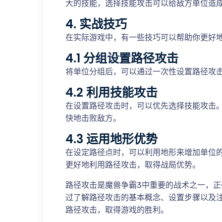
大的技能，选择技能攻击可以给敌方单位造
4. 实战技巧
在实际游戏中，有一些技巧可以帮助你更好
4.1 分组设置路径攻击
将单位分组后，可以通过一次性设置路径攻
4.2 利用技能攻击
在设置路径攻击时，可以优先选择技能攻击
快地击败敌方。
4.3 运用地形优势
在设定路径点时，可以利用地形来增加单位
更好地利用路径攻击，取得战局优势。
路径攻击是魔兽争霸3中重要的战术之一，
过了解路径攻击的基本概念、设置步骤以及
路径攻击，取得游戏的胜利。