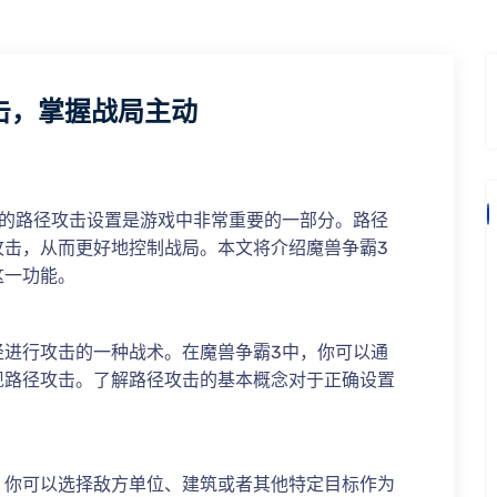
击，掌握战局主动
中的路径攻击设置是游戏中非常重要的一部分。路径
攻击，从而更好地控制战局。本文将介绍魔兽争霸3
这一功能。
径进行攻击的一种战术。在魔兽争霸3中，你可以通
现路径攻击。了解路径攻击的基本概念对于正确设置
。你可以选择敌方单位、建筑或者其他特定目标作为