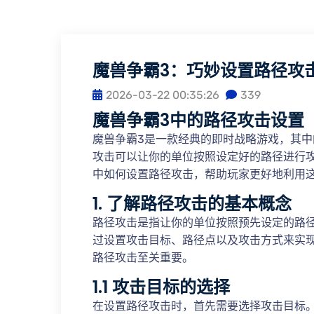
魔兽争霸3：巧妙设置路径攻
2026-03-22 00:35:26
339
魔兽争霸3中的路径攻击设置
魔兽争霸3是一款经典的即时战略游戏，其
攻击可以让你的单位按照设定好的路径进行
中如何设置路径攻击，帮助玩家更好地利用
1. 了解路径攻击的基本概念
路径攻击是指让你的单位按照预先设定的路
过设置攻击目标、路径点以及攻击方式来实
路径攻击至关重要。
1.1 攻击目标的选择
在设置路径攻击时，首先需要选择攻击目标