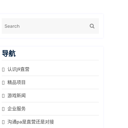
导航
认识j9直营
精品项目
游戏新闻
企业服务
沟通pa是直营还是对接