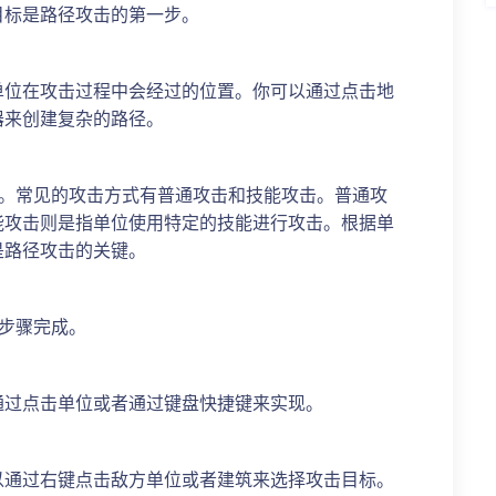
目标是路径攻击的第一步。
单位在攻击过程中会经过的位置。你可以通过点击地
器来创建复杂的路径。
式。常见的攻击方式有普通攻击和技能攻击。普通攻
能攻击则是指单位使用特定的技能进行攻击。根据单
是路径攻击的关键。
步骤完成。
通过点击单位或者通过键盘快捷键来实现。
以通过右键点击敌方单位或者建筑来选择攻击目标。