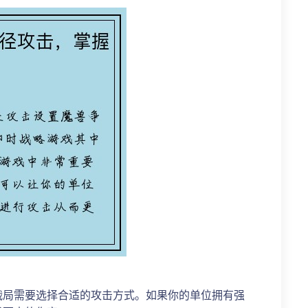
战局需要选择合适的攻击方式。如果你的单位拥有强