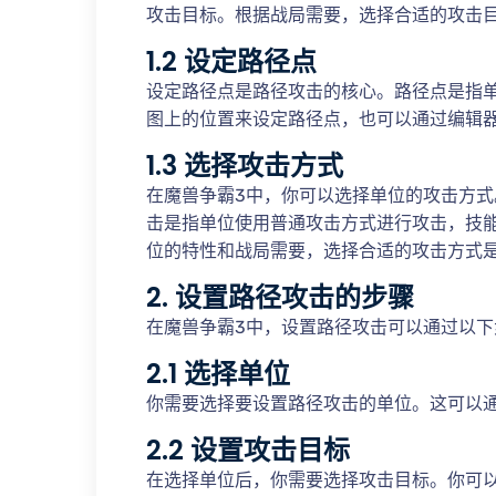
攻击目标。根据战局需要，选择合适的攻击
1.2 设定路径点
设定路径点是路径攻击的核心。路径点是指
图上的位置来设定路径点，也可以通过编辑
1.3 选择攻击方式
在魔兽争霸3中，你可以选择单位的攻击方
击是指单位使用普通攻击方式进行攻击，技
位的特性和战局需要，选择合适的攻击方式
2. 设置路径攻击的步骤
在魔兽争霸3中，设置路径攻击可以通过以下
2.1 选择单位
你需要选择要设置路径攻击的单位。这可以
2.2 设置攻击目标
在选择单位后，你需要选择攻击目标。你可