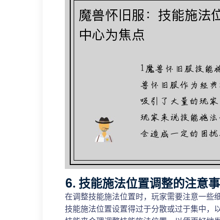
6. 技能施法位置调整的注意
在调整技能施法位置时，玩家需要注意一些
技能施法位置设置得过于分散或过于集中，