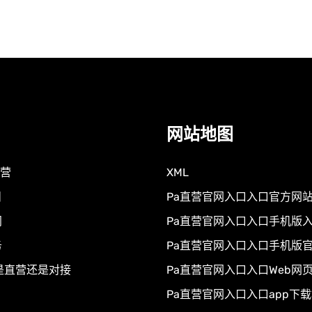
网站地图
直营
XML
目
Pa直营官网入口入口官方网
闻
Pa直营官网入口入口手机版
务
Pa直营官网入口入口手机版
是直营还是对接
Pa直营官网入口入口Web网
Pa直营官网入口入口app下