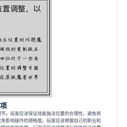
事项
细节。玩家应该保证技能施法位置的合理性，避免将
以免影响操作的顺畅度。玩家应该根据自己的职业和