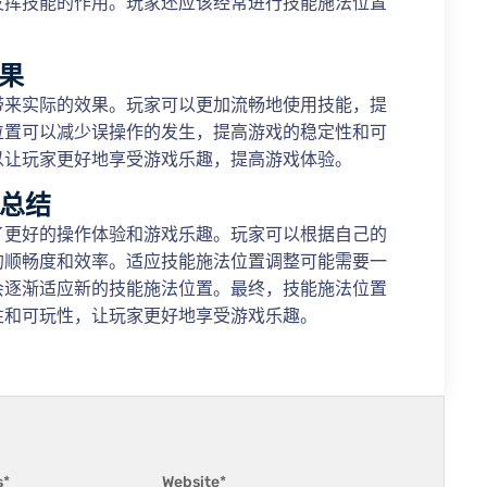
发挥技能的作用。玩家还应该经常进行技能施法位置
效果
带来实际的效果。玩家可以更加流畅地使用技能，提
位置可以减少误操作的发生，提高游戏的稳定性和可
以让玩家更好地享受游戏乐趣，提高游戏体验。
的总结
了更好的操作体验和游戏乐趣。玩家可以根据自己的
的顺畅度和效率。适应技能施法位置调整可能需要一
会逐渐适应新的技能施法位置。最终，技能施法位置
性和可玩性，让玩家更好地享受游戏乐趣。
s
*
Website
*