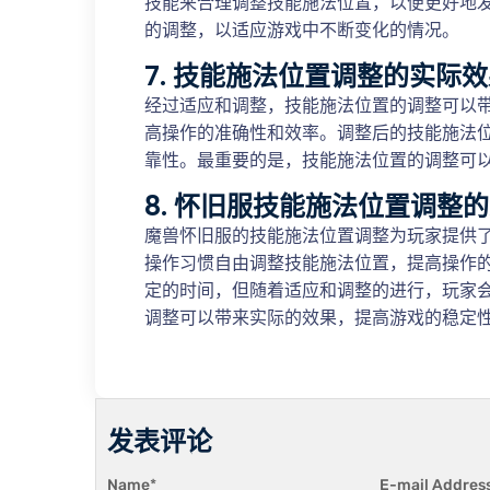
技能来合理调整技能施法位置，以便更好地
的调整，以适应游戏中不断变化的情况。
7. 技能施法位置调整的实际
经过适应和调整，技能施法位置的调整可以
高操作的准确性和效率。调整后的技能施法
靠性。最重要的是，技能施法位置的调整可
8. 怀旧服技能施法位置调整
魔兽怀旧服的技能施法位置调整为玩家提供
操作习惯自由调整技能施法位置，提高操作
定的时间，但随着适应和调整的进行，玩家
调整可以带来实际的效果，提高游戏的稳定
发表评论
Name
*
E-mail Addres