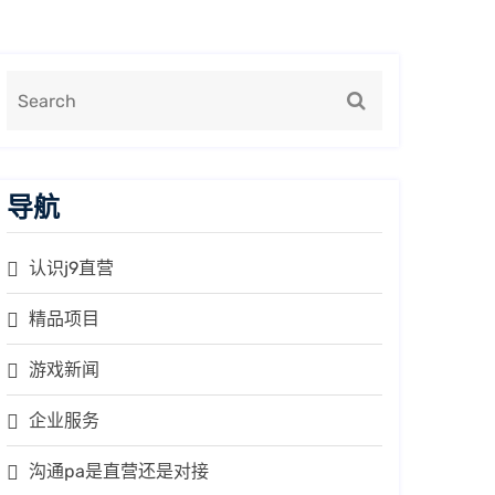
导航
认识j9直营
精品项目
游戏新闻
企业服务
沟通pa是直营还是对接