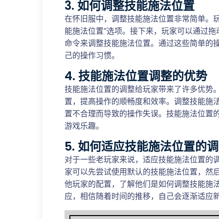
3. 如何调整技能施法位置
在怀旧服中，调整技能施法位置非常简单。玩
能施法位置”选项。接下来，玩家可以通过拖
命令来调整技能施法位置。通过这些简单的
己的操作习惯。
4. 技能施法位置调整的优势
技能施法位置的调整给玩家带来了许多优势
置，提高操作的顺畅度和效率。调整技能施
置不合理而导致的操作失误。技能施法位置
游戏乐趣。
5. 如何适应技能施法位置的
对于一些老玩家来说，适应技能施法位置的
家可以先尝试使用默认的技能施法位置，然
他玩家的配置，了解他们是如何调整技能施
应，相信随着时间的推移，自己会逐渐适应