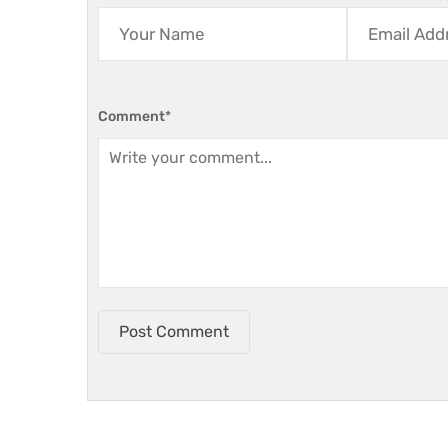
Comment
*
Post Comment