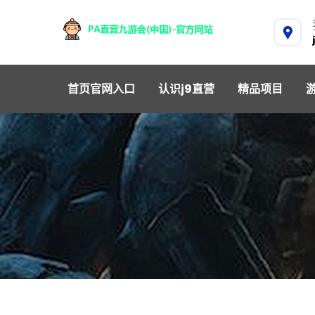
首页官网入口
认识j9直营
精品项目