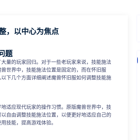
整，以中心为焦点
问题
了大量的玩家回归。对于一些老玩家来说，技能施法
魔兽世界中，技能施法位置是固定的，而在怀旧服
从以下几个方面详细阐述魔兽怀旧服如何调整技能施
好地适应现代玩家的操作习惯。原版魔兽世界中，技
可以自由调整技能施法位置，以便更好地适应自己的
使用技能，提高游戏体验。