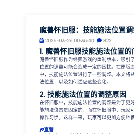
魔兽怀旧服：技能施法位置调
2026-03-26 00:35:40
822
1. 魔兽怀旧服技能施法位置的
魔兽怀旧服作为经典游戏的重制版本，吸引
位置的调整可能会造成一定的困扰。在原版
中，技能施法位置进行了一些调整。本文将
法位置，以及如何适应这些变化。
2. 技能施法位置的调整原因
在怀旧服中，技能施法位置的调整是为了更
能施法位置是固定的，而在怀旧服中，玩家
操作习惯。这样一来，玩家可以更加方便地
j9直营