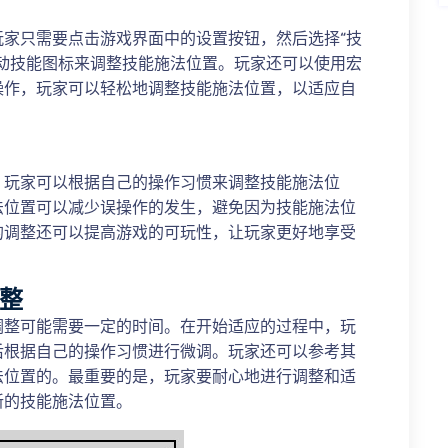
家只需要点击游戏界面中的设置按钮，然后选择“技
动技能图标来调整技能施法位置。玩家还可以使用宏
操作，玩家可以轻松地调整技能施法位置，以适应自
。玩家可以根据自己的操作习惯来调整技能施法位
法位置可以减少误操作的发生，避免因为技能施法位
的调整还可以提高游戏的可玩性，让玩家更好地享受
调整
调整可能需要一定的时间。在开始适应的过程中，玩
后根据自己的操作习惯进行微调。玩家还可以参考其
法位置的。最重要的是，玩家要耐心地进行调整和适
新的技能施法位置。